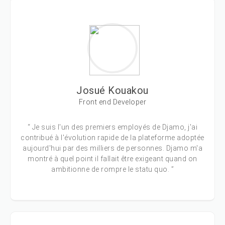
Josué Kouakou
Front end Developer
“ Je suis l'un des premiers employés de Djamo, j'ai
contribué à l'évolution rapide de la plateforme adoptée
aujourd'hui par des milliers de personnes. Djamo m'a
montré à quel point il fallait être exigeant quand on
ambitionne de rompre le statu quo. ”