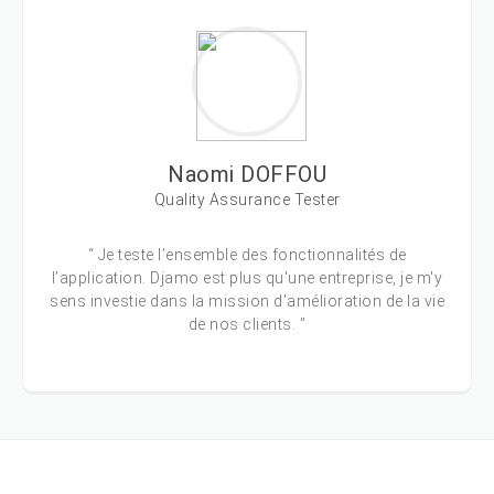
Naomi DOFFOU
Quality Assurance Tester
“ Je teste l’ensemble des fonctionnalités de
l’application. Djamo est plus qu'une entreprise, je m'y
sens investie dans la mission d'amélioration de la vie
de nos clients. ”