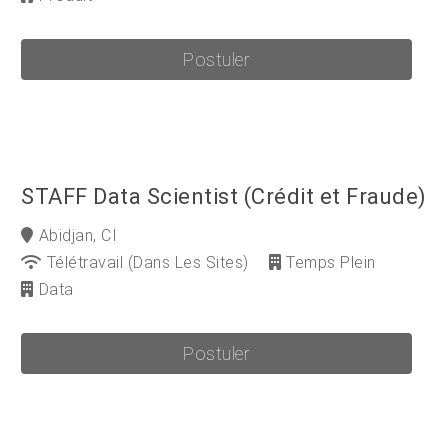
Postuler
STAFF Data Scientist (Crédit et Fraude)
Abidjan, CI
Télétravail (dans Les Sites)
Temps Plein
Data
Postuler