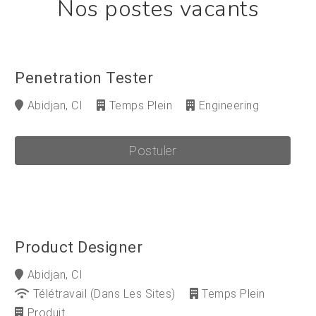
Nos postes vacants
Penetration Tester
Abidjan, CI
Temps Plein
Engineering
Postuler
Product Designer
Abidjan, CI
Télétravail (dans Les Sites)
Temps Plein
Produit