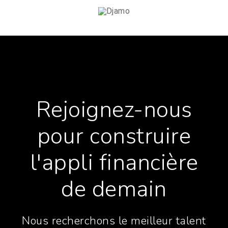
Rejoignez-nous
pour construire
l'appli financière
de demain
Nous recherchons le meilleur talent