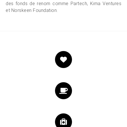
des fonds de renom comme Partech, Kima Ventures
et Norskeen Foundation.