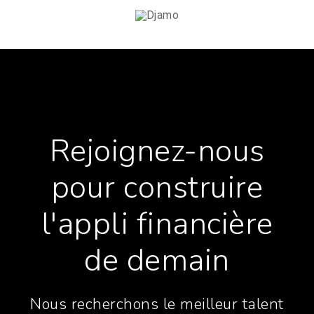
Rejoignez-nous
pour construire
l'appli financière
de demain
Nous recherchons le meilleur talent