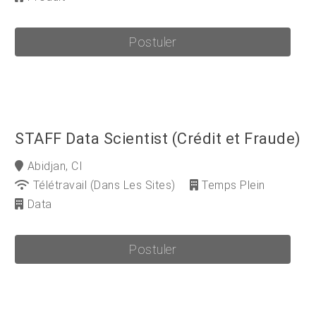
Postuler
STAFF Data Scientist (Crédit et Fraude)
Abidjan, CI
Télétravail (dans Les Sites)
Temps Plein
Data
Postuler