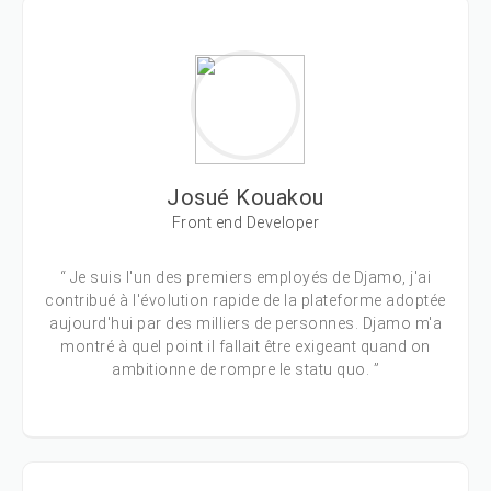
Josué Kouakou
Front end Developer
“ Je suis l'un des premiers employés de Djamo, j'ai
contribué à l'évolution rapide de la plateforme adoptée
aujourd'hui par des milliers de personnes. Djamo m'a
montré à quel point il fallait être exigeant quand on
ambitionne de rompre le statu quo. ”