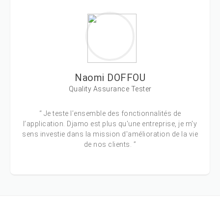
Naomi DOFFOU
Quality Assurance Tester
“ Je teste l’ensemble des fonctionnalités de
l’application. Djamo est plus qu'une entreprise, je m'y
sens investie dans la mission d'amélioration de la vie
de nos clients. ”