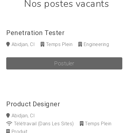
Nos postes vacants
Penetration Tester
Abidjan, CI
Temps Plein
Engineering
Postuler
Product Designer
Abidjan, CI
Télétravail (dans Les Sites)
Temps Plein
Produit