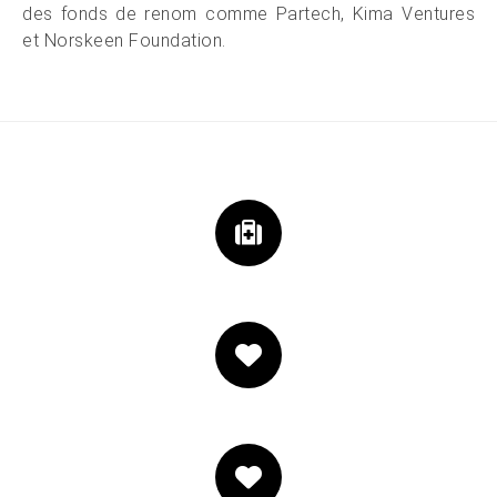
des fonds de renom comme Partech, Kima Ventures
et Norskeen Foundation.